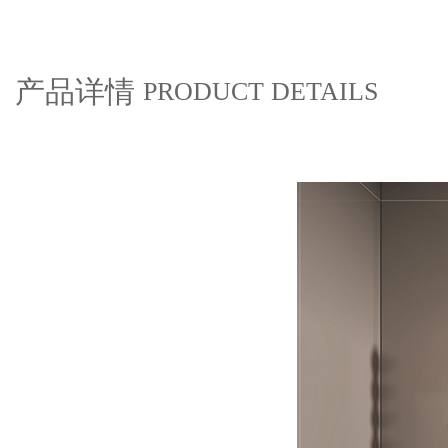
产品详情
PRODUCT DETAILS