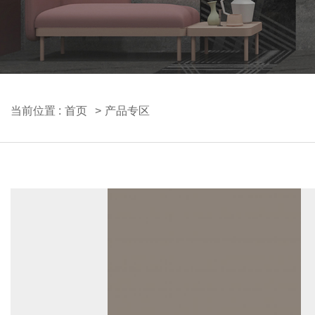
当前位置 :
首页
产品专区