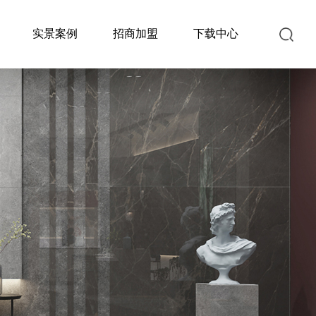
实景案例
招商加盟
下载中心