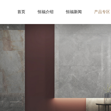
首页
恒福介绍
恒福新闻
产品专区