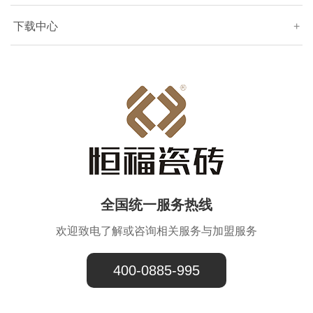
下载中心
+
全国统一服务热线
欢迎致电了解或咨询相关服务与加盟服务
400-0885-995