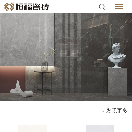
-
发现更多