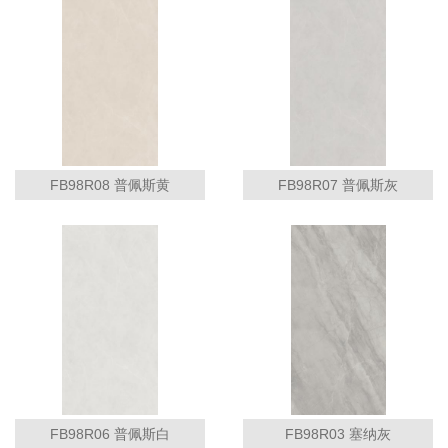
FB98R08 普佩斯黄
FB98R07 普佩斯灰
FB98R06 普佩斯白
FB98R03 塞纳灰