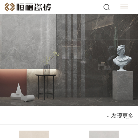
-
发现更多