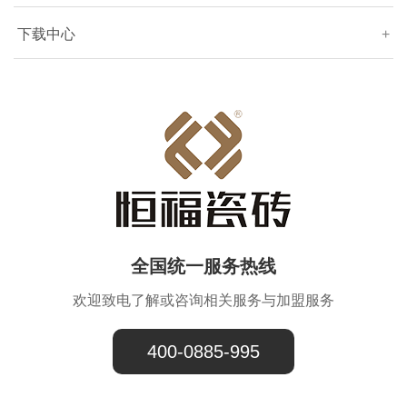
下载中心
+
全国统一服务热线
欢迎致电了解或咨询相关服务与加盟服务
400-0885-995