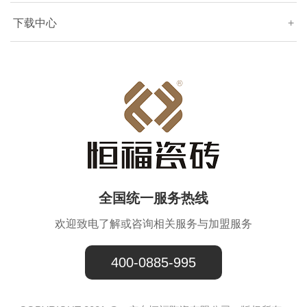
下载中心
+
全国统一服务热线
欢迎致电了解或咨询相关服务与加盟服务
400-0885-995