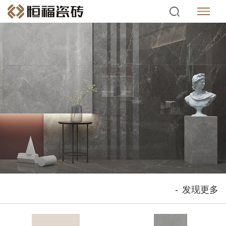
-
发现更多