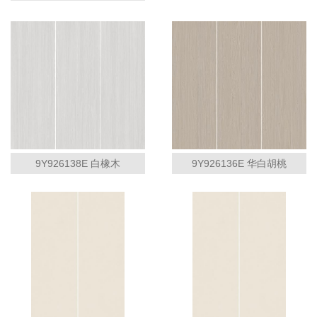
9Y926138E 白橡木
9Y926136E 华白胡桃