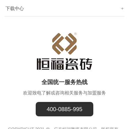
下载中心
+
全国统一服务热线
欢迎致电了解或咨询相关服务与加盟服务
400-0885-995