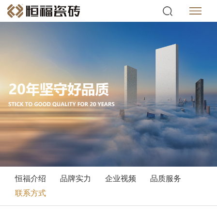
恒福介绍
品牌实力
企业视频
品质服务
联系方式