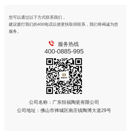
您可以通过以下方式联系我们，
建议拨打我们的400电话以便更快取得联系，我们将竭诚为您
服务。
服务热线
400-0885-995
公司名称：广东恒福陶瓷有限公司
公司地址：佛山市禅城区南庄镇陶博大道29号