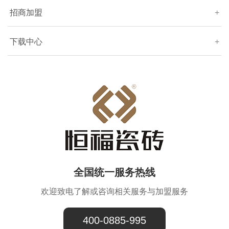
招商加盟
+
下载中心
+
全国统一服务热线
欢迎致电了解或咨询相关服务与加盟服务
400-0885-995