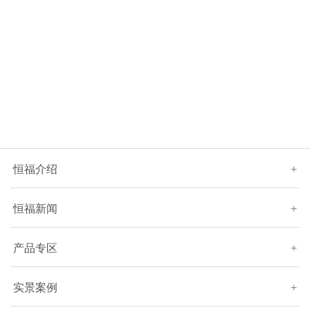
恒福介绍
+
恒福新闻
+
产品专区
+
实景案例
+